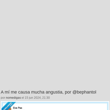
A mí me causa mucha angustia, por @bephantol
por
nomedigas
el 15 jun 2024, 21:30