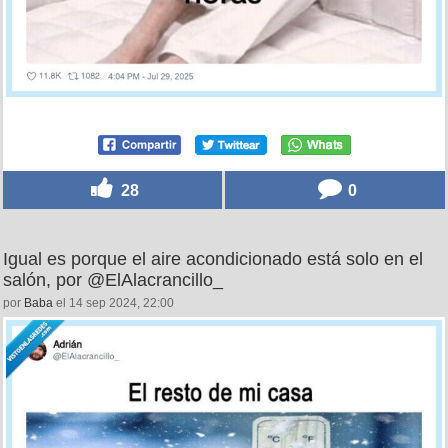
28
0
Igual es porque el aire acondicionado está solo en el
salón, por @ElAlacrancillo_
por
Baba
el 14 sep 2024, 22:00