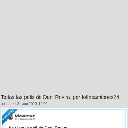
Todas las pelis de Dani Rovira, por folIacamiones24
por
tete
el 21 ago 2025, 16:00