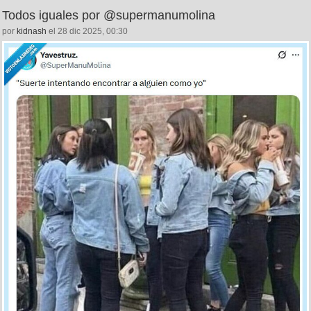
Todos iguales por @supermanumolina
por
kidnash
el 28 dic 2025, 00:30