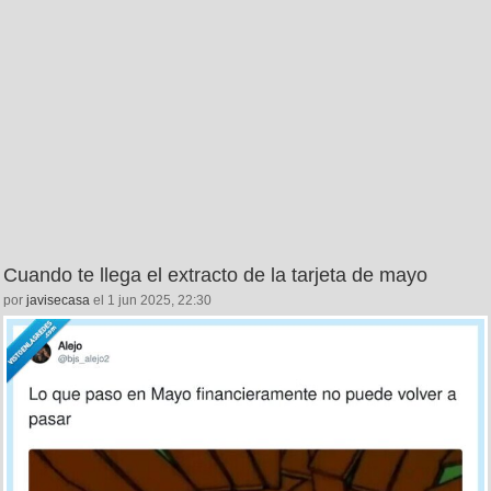
Cuando te llega el extracto de la tarjeta de mayo
por
javisecasa
el 1 jun 2025, 22:30