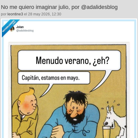
No me quiero imaginar julio, por @adalidesblog
por
leontine3
el 28 may 2026, 12:30