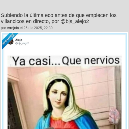
Subiendo la última eco antes de que empiecen los
villancicos en directo, por @bjs_alejo2
por
errejota
el 25 dic 2025, 22:30