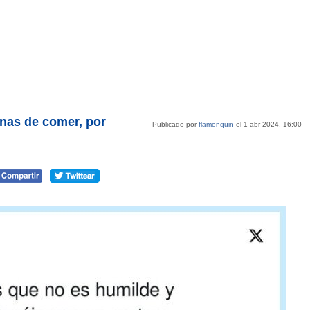
anas de comer, por
Publicado por
flamenquin
el 1 abr 2024, 16:00