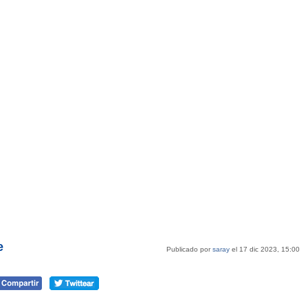
e
Publicado por
saray
el 17 dic 2023, 15:00