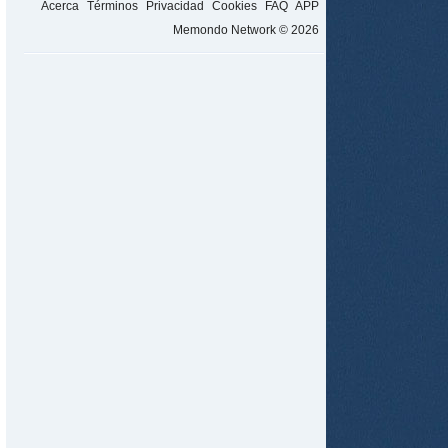
Acerca
Términos
Privacidad
Cookies
FAQ
APP
Memondo Network © 2026