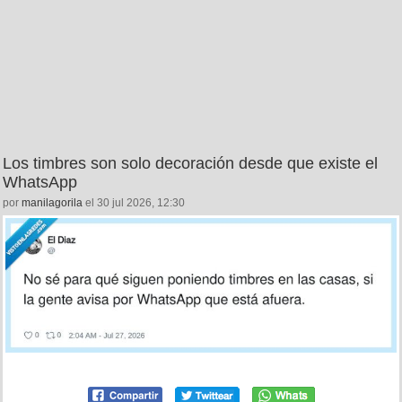
Los timbres son solo decoración desde que existe el
WhatsApp
por
manilagorila
el 30 jul 2026, 12:30