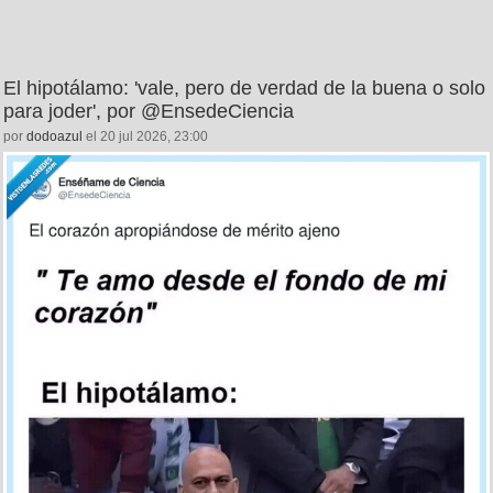
El hipotálamo: 'vale, pero de verdad de la buena o solo
para joder', por @EnsedeCiencia
por
dodoazul
el 20 jul 2026, 23:00