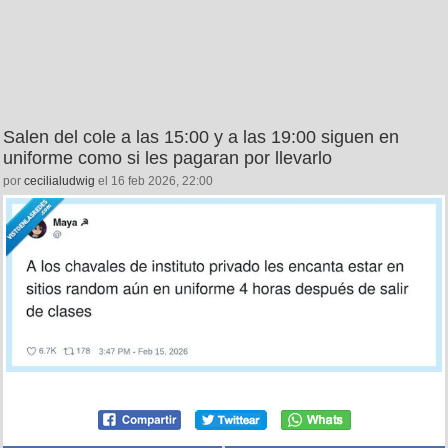
Salen del cole a las 15:00 y a las 19:00 siguen en
uniforme como si les pagaran por llevarlo
por
cecilialudwig
el 16 feb 2026, 22:00