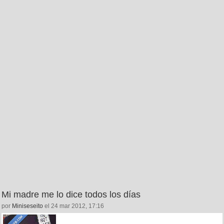
Mi madre me lo dice todos los días
por
Miniseseito
el 24 mar 2012, 17:16