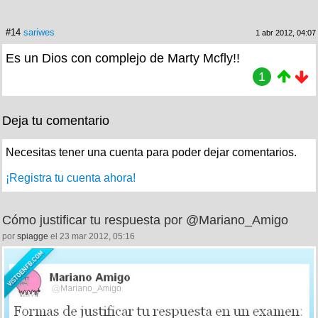
#14
sariwes
1 abr 2012, 04:07
Es un Dios con complejo de Marty Mcfly!!
1
Deja tu comentario
Necesitas tener una cuenta para poder dejar comentarios.
¡Registra tu cuenta ahora!
Cómo justificar tu respuesta por @Mariano_Amigo
por
spiagge
el 23 mar 2012, 05:16