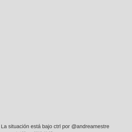
La situación está bajo ctrl por @andreamestre