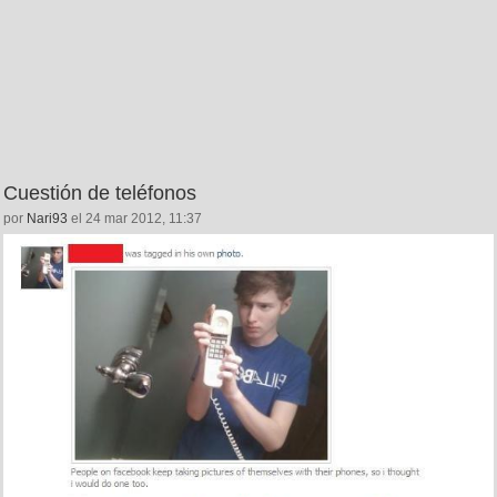
Cuestión de teléfonos
por
Nari93
el 24 mar 2012, 11:37