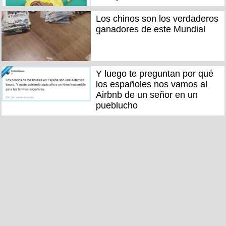
Los chinos son los verdaderos
ganadores de este Mundial
Y luego te preguntan por qué
los españoles nos vamos al
Airbnb de un señor en un
pueblucho