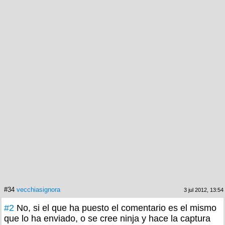
#34
vecchiasignora
3 jul 2012, 13:54
#2
No, si el que ha puesto el comentario es el mismo
que lo ha enviado, o se cree ninja y hace la captura