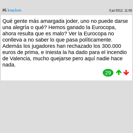
#6
krackon
3 jul 2012, 11:05
Qué gente más amargada joder, uno no puede darse
una alegría o qué? Hemos ganado la Eurocopa,
ahora resulta que es malo? Ver la Eurocopa no
conlleva a no saber lo que pasa políticamente.
Además los jugadores han rechazado los 300.000
euros de prima, e Iniesta la ha dado para el incendio
de Valencia, mucho quejarse pero aquí nadie hace
nada.
29