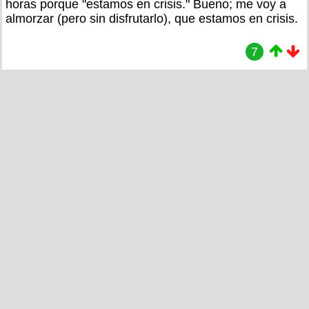
horas porque "estamos en crisis." Bueno; me voy a
almorzar (pero sin disfrutarlo), que estamos en crisis.
7