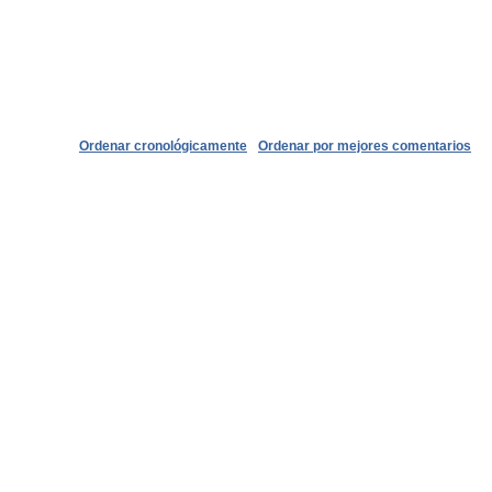
Ordenar cronológicamente
Ordenar por mejores comentarios