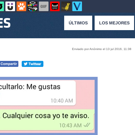
ÚLTIMOS
LOS MEJORES
Enviado por Anónimo el 13 jul 2016, 11:38