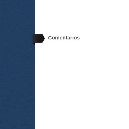
Comentarios