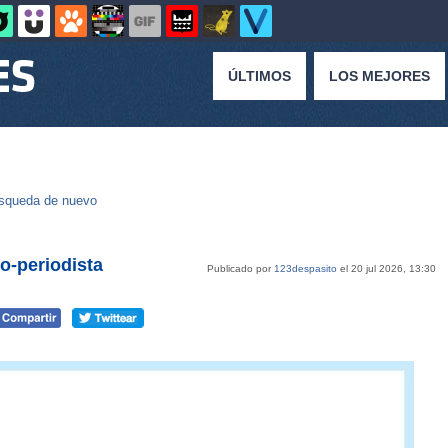
ÚLTIMOS
LOS MEJORES
squeda de nuevo
o-periodista
Publicado por
123despasito
el 20 jul 2026, 13:30