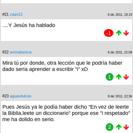
#21
zdan13
8 dic 2011, 19:19
....Y Jesús ha hablado
-1
#22
animalastica
8 dic 2011, 22:08
Mira tú por donde, otra lección que le podría haber
dado sería aprender a escribir "i" xD
1
#23
aguasdulces
8 dic 2011, 22:36
Pues Jesús ya le podía haber dicho "En vez de leerte
la Biblia,leete un diccionario" porque ese "i respetado"
me ha dolido en serio.
2