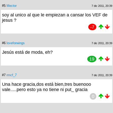
#5
Mector
7 dic 2011, 20:39
soy al unico al que le empiezan a cansar los VEF de
jesus ?
-7
#6
loveforwings
7 dic 2011, 20:39
Jesús está de moda, eh?
19
#7
rmcf_7
7 dic 2011, 20:39
Una hace gracia,dos está bien,tres buenooo
vale.....pero esto ya no tiene ni put_ gracia
0