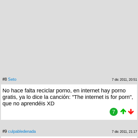
#8
Seto
7 dic 2011, 20:51
No hace falta reciclar porno, en internet hay porno
gratis, ya lo dice la canción: "The internet is for porn",
que no aprendéis XD
7
#9
culpabledenada
7 dic 2011, 21:17