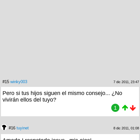
#15
winky003
7 dic 2011, 23:47
Pero si tus hijos siguen el mismo consejo... ¿No
vivirán ellos del tuyo?
1
#16
tuyinet
8 dic 2011, 01:08