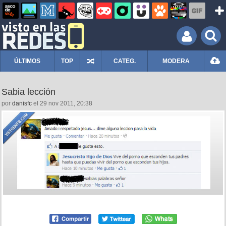
ÚLTIMOS
TOP
CATEG.
MODERA
Sabia lección
por
danisfc
el 29 nov 2011, 20:38