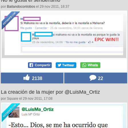
por
Bailandoconlobos
el 29 nov 2011, 18:37
2138
22
La creación de la mujer por @LuisMa_Ortiz
por Square el 29 nov 2011, 17:08