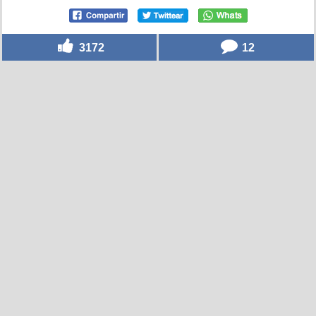
3172
12