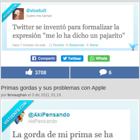
3708
6
Primas gordas y sus problemas con Apple
por
fervaughan
el 3 dic 2011, 01:19