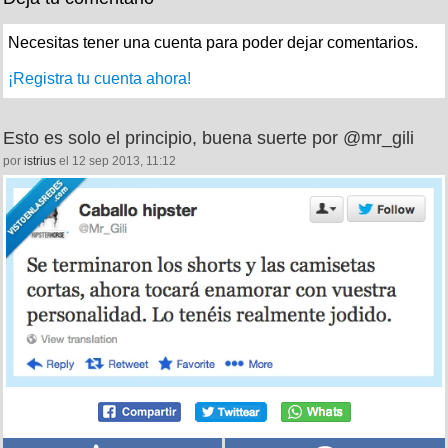
Necesitas tener una cuenta para poder dejar comentarios.
¡Registra tu cuenta ahora!
Esto es solo el principio, buena suerte por @mr_gili
por
istrius
el 12 sep 2013, 11:12