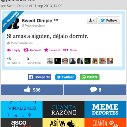
por Sweet Dimple el 11 sep 2013, 14:09
986
8