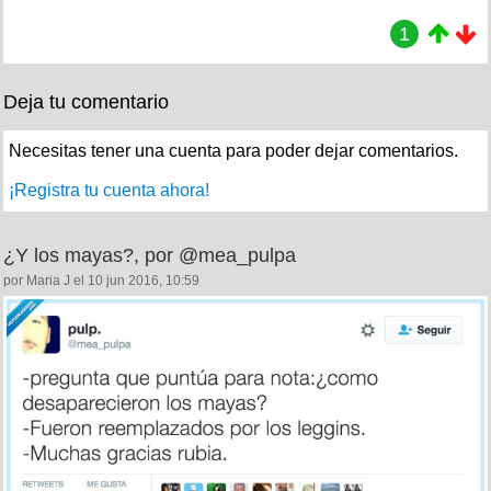
1
Deja tu comentario
Necesitas tener una cuenta para poder dejar comentarios.
¡Registra tu cuenta ahora!
¿Y los mayas?, por @mea_pulpa
por Maria J el 10 jun 2016, 10:59