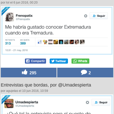
por lol el 6 jun 2016, 00:20
295
2
Entrevistas que bordas, por @Umadespierta
por agujetas el 10 jun 2016, 10:59