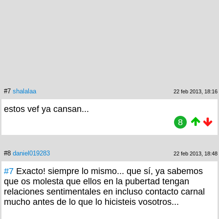
#7
shalalaa
22 feb 2013, 18:16
estos vef ya cansan...
8
#8
daniel019283
22 feb 2013, 18:48
#7
Exacto! siempre lo mismo... que sí, ya sabemos
que os molesta que ellos en la pubertad tengan
relaciones sentimentales en incluso contacto carnal
mucho antes de lo que lo hicisteis vosotros...