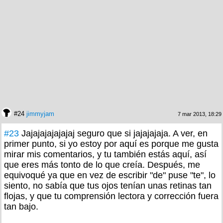
#24
jimmyjam
7 mar 2013, 18:29
#23
Jajajajajajajaj seguro que si jajajajaja. A ver, en
primer punto, si yo estoy por aquí es porque me gusta
mirar mis comentarios, y tu también estás aquí, así
que eres más tonto de lo que creía. Después, me
equivoqué ya que en vez de escribir "de" puse "te", lo
siento, no sabía que tus ojos tenían unas retinas tan
flojas, y que tu comprensión lectora y corrección fuera
tan bajo.