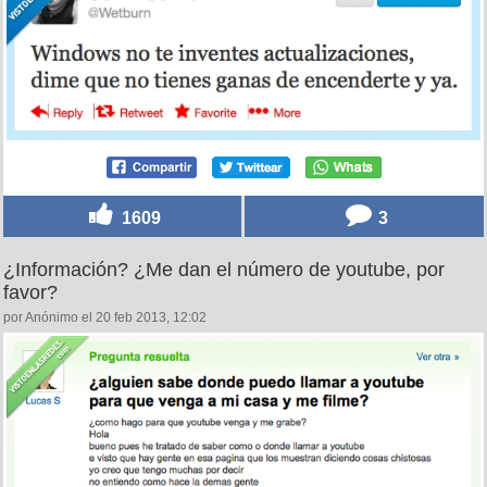
1609
3
¿Información? ¿Me dan el número de youtube, por
favor?
por Anónimo el 20 feb 2013, 12:02