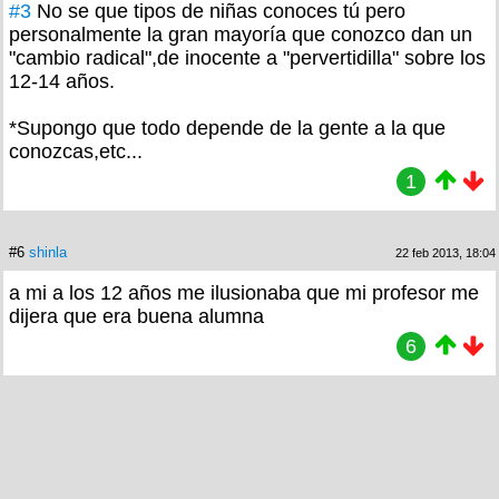
#3
No se que tipos de niñas conoces tú pero
personalmente la gran mayoría que conozco dan un
"cambio radical",de inocente a "pervertidilla" sobre los
12-14 años.
*Supongo que todo depende de la gente a la que
conozcas,etc...
1
#6
shinla
22 feb 2013, 18:04
a mi a los 12 años me ilusionaba que mi profesor me
dijera que era buena alumna
6