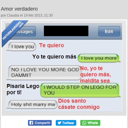
Amor verdadero
por Claudia el 19 feb 2013, 21:30