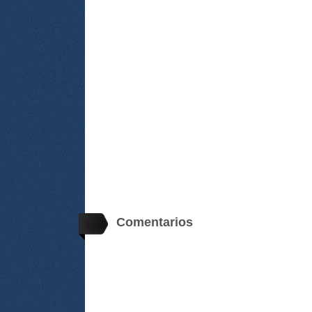
Comentarios