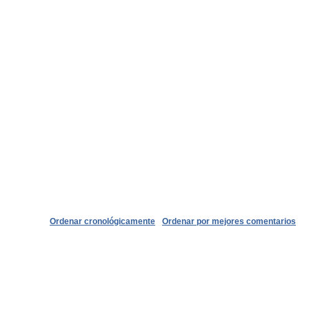
Ordenar cronológicamente
Ordenar por mejores comentarios