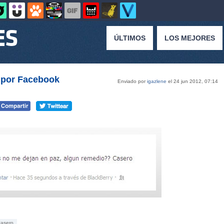
ÚLTIMOS
LOS MEJORES
o por Facebook
Enviado por
igazlene
el 24 jun 2012, 07:14
casero