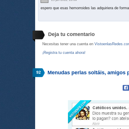
espero que esas hemorroides las adquiriera de forma
Deja tu comentario
Necesitas tener una cuenta en
VistoenlasRedes.c
¡Registra tu cuenta ahora!
Menudas perlas soltáis, amigos
92