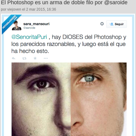
El Photoshop es un arma de doble filo por @saroide
por viejoven el 2 mar 2015, 16:36