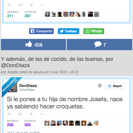
458
7
Y además, de las de cocido, de las buenas, por
@DonDiaza
por Josefa como mi abuela el 2 mar 2015, 16:37