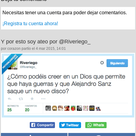
Necesitas tener una cuenta para poder dejar comentarios.
¡Registra tu cuenta ahora!
Y por esto soy ateo por @Riveriego_
por corazon partío el 4 mar 2015, 14:01