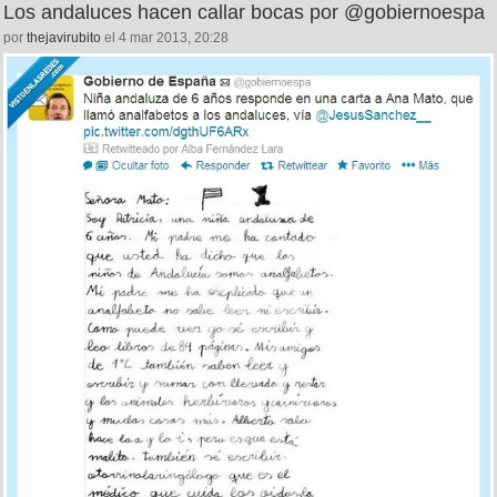
Los andaluces hacen callar bocas por @gobiernoespa
por
thejavirubito
el 4 mar 2013, 20:28