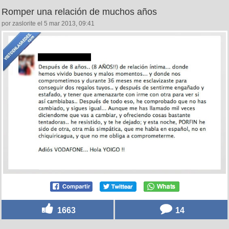
Romper una relación de muchos años
por zaslorite el 5 mar 2013, 09:41
1663
14