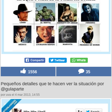
1556
35
Pequeños detalles que te hacen ver la situación por
@gulaparte
por uva el 4 mar 2013, 14:55