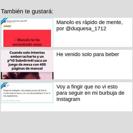
También te gustará:
Manolo es rápido de mente,
por @duquesa_1712
He venido solo para beber
Voy a fingir que no vi esto
para seguir en mi burbuja de
Instagram