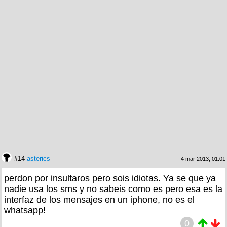
#14
asterics
4 mar 2013, 01:01
perdon por insultaros pero sois idiotas. Ya se que ya
nadie usa los sms y no sabeis como es pero esa es la
interfaz de los mensajes en un iphone, no es el
whatsapp!
0