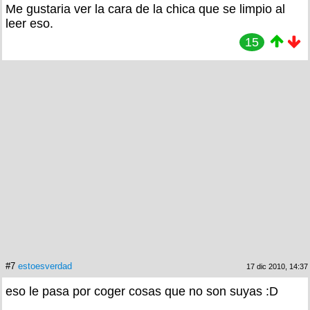
Me gustaria ver la cara de la chica que se limpio al
leer eso.
15
#7
estoesverdad
17 dic 2010, 14:37
eso le pasa por coger cosas que no son suyas :D