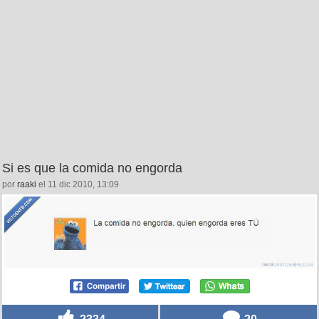
Si es que la comida no engorda
por
raaki
el 11 dic 2010, 13:09