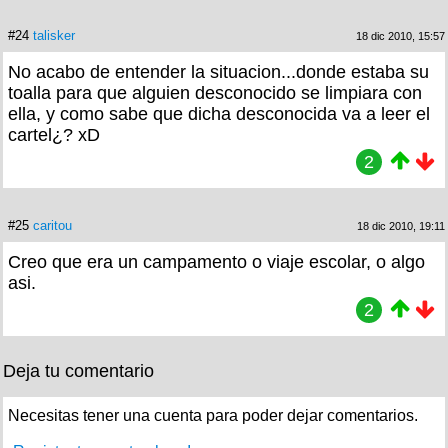
#24
talisker
18 dic 2010, 15:57
No acabo de entender la situacion...donde estaba su
toalla para que alguien desconocido se limpiara con
ella, y como sabe que dicha desconocida va a leer el
cartel¿? xD
2
#25
caritou
18 dic 2010, 19:11
Creo que era un campamento o viaje escolar, o algo
asi.
2
Deja tu comentario
Necesitas tener una cuenta para poder dejar comentarios.