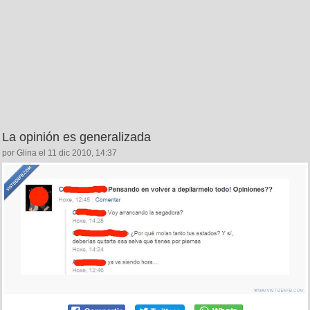
La opinión es generalizada
por Glina el 11 dic 2010, 14:37