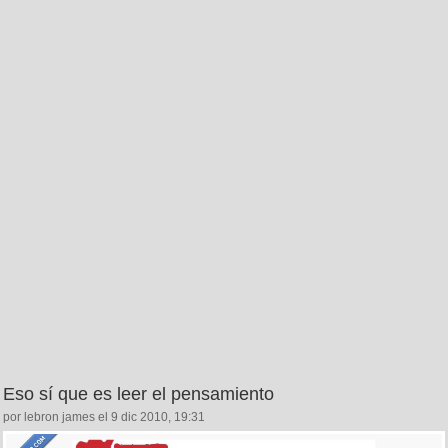
Eso sí que es leer el pensamiento
por lebron james el 9 dic 2010, 19:31