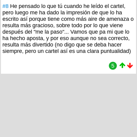
#8
He pensado lo que tú cuando he leído el cartel,
pero luego me ha dado la impresión de que lo ha
escrito así porque tiene como más aire de amenaza o
resulta más gracioso, sobre todo por lo que viene
después del "me la paso"... Vamos que pa mi que lo
ha hecho aposta, y por eso aunque no sea correcto,
resulta más divertido (no digo que se deba hacer
siempre, pero un cartel así es una clara puntualidad)
5