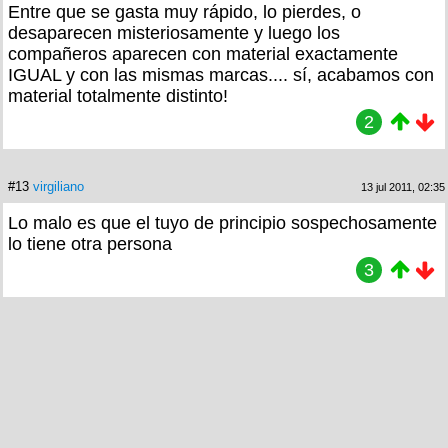
Entre que se gasta muy rápido, lo pierdes, o
desaparecen misteriosamente y luego los
compañeros aparecen con material exactamente
IGUAL y con las mismas marcas.... sí, acabamos con
material totalmente distinto!
2
#13
virgiliano
13 jul 2011, 02:35
Lo malo es que el tuyo de principio sospechosamente
lo tiene otra persona
3