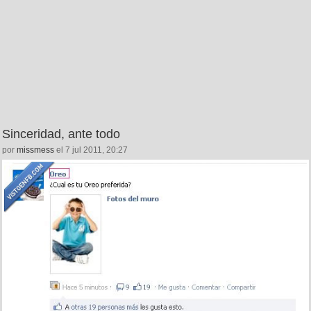
Sinceridad, ante todo
por
missmess
el 7 jul 2011, 20:27