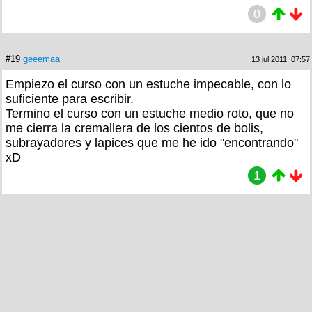
0
#19
geeemaa
13 jul 2011, 07:57
Empiezo el curso con un estuche impecable, con lo
suficiente para escribir.
Termino el curso con un estuche medio roto, que no
me cierra la cremallera de los cientos de bolis,
subrayadores y lapices que me he ido "encontrando"
xD
1