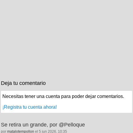
Deja tu comentario
Necesitas tener una cuenta para poder dejar comentarios.
¡Registra tu cuenta ahora!
Se retira un grande, por @Pelloque
por
matalotempollon
el 5 jun 2026, 10:35