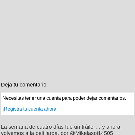
Deja tu comentario
Necesitas tener una cuenta para poder dejar comentarios.
¡Registra tu cuenta ahora!
La semana de cuatro días fue un tráiler… y ahora
volvemos a la peli larga, por @Mikelaspi14505