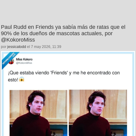
Paul Rudd en Friends ya sabía más de ratas que el
90% de los dueños de mascotas actuales, por
@KokoroMiss
por
jessicatodd
el 7 may 2026, 11:39