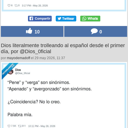
10
0
Dios literalmente trolleando al español desde el primer
día, por @Dios_0ficial
por
mayodemadoff
el 29 may 2026, 11:37