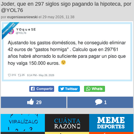
Joder, que en 297 siglos sigo pagando la hipoteca, por
@YOL76
por
eugeniawaniewski
el 29 may 2026, 11:38
29
1