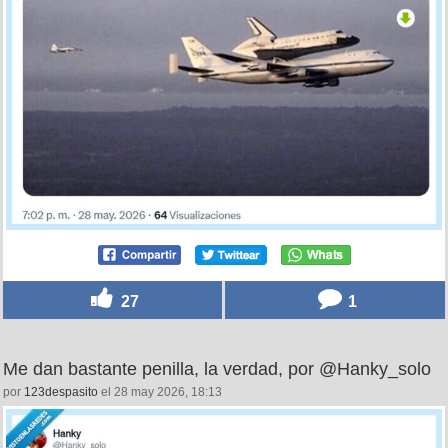
27
1
Me dan bastante penilla, la verdad, por @Hanky_solo
por
123despasito
el 28 may 2026, 18:13