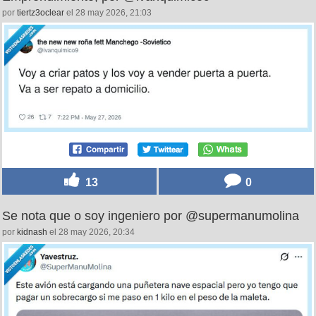
por
tiertz3oclear
el 28 may 2026, 21:03
13
0
Se nota que o soy ingeniero por @supermanumolina
por
kidnash
el 28 may 2026, 20:34