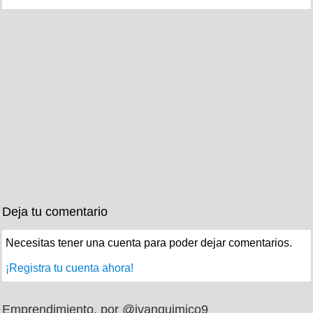
Deja tu comentario
Necesitas tener una cuenta para poder dejar comentarios.
¡Registra tu cuenta ahora!
Emprendimiento, por @ivanquimico9