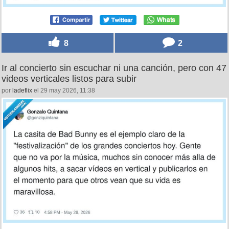
8
2
Ir al concierto sin escuchar ni una canción, pero con 47
videos verticales listos para subir
por
ladeflix
el 29 may 2026, 11:38