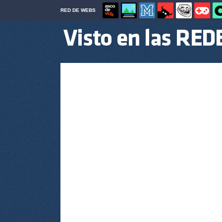
RED DE WEBS