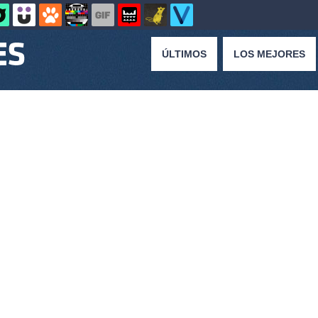
ÚLTIMOS
LOS MEJORES