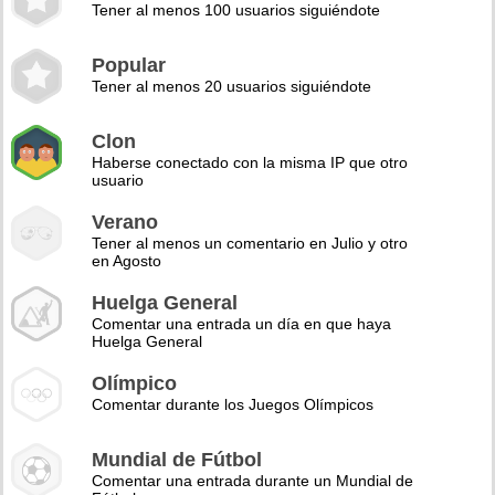
Tener al menos 100 usuarios siguiéndote
Popular
Tener al menos 20 usuarios siguiéndote
Clon
Haberse conectado con la misma IP que otro
usuario
Verano
Tener al menos un comentario en Julio y otro
en Agosto
Huelga General
Comentar una entrada un día en que haya
Huelga General
Olímpico
Comentar durante los Juegos Olímpicos
Mundial de Fútbol
Comentar una entrada durante un Mundial de