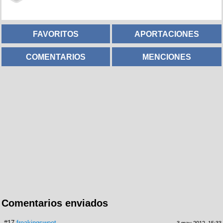
FAVORITOS
APORTACIONES
COMENTARIOS
MENCIONES
Comentarios enviados
#17
freakingsweet