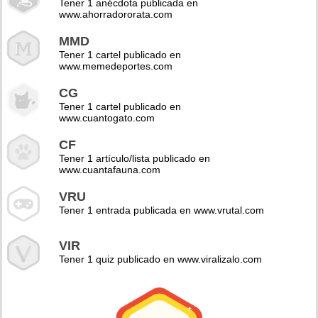
Tener 1 anécdota publicada en
www.ahorradororata.com
MMD
Tener 1 cartel publicado en
www.memedeportes.com
CG
Tener 1 cartel publicado en
www.cuantogato.com
CF
Tener 1 artículo/lista publicado en
www.cuantafauna.com
VRU
Tener 1 entrada publicada en www.vrutal.com
VIR
Tener 1 quiz publicado en www.viralizalo.com