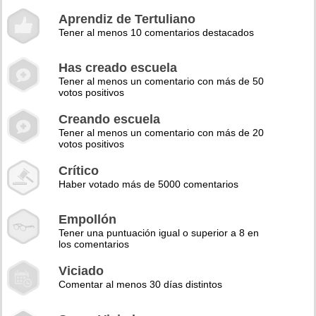
Aprendiz de Tertuliano
Tener al menos 10 comentarios destacados
Has creado escuela
Tener al menos un comentario con más de 50
votos positivos
Creando escuela
Tener al menos un comentario con más de 20
votos positivos
Crítico
Haber votado más de 5000 comentarios
Empollón
Tener una puntuación igual o superior a 8 en
los comentarios
Viciado
Comentar al menos 30 días distintos