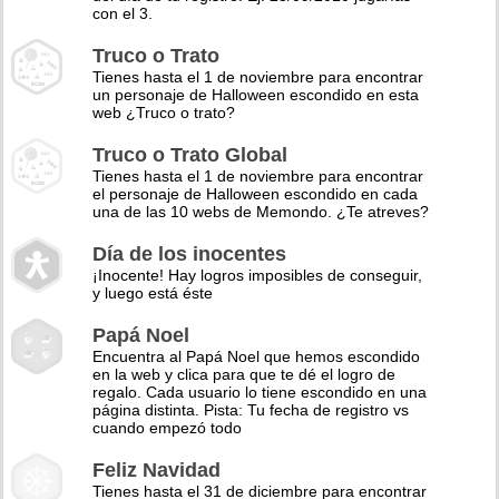
con el 3.
Truco o Trato
Tienes hasta el 1 de noviembre para encontrar
un personaje de Halloween escondido en esta
web ¿Truco o trato?
Truco o Trato Global
Tienes hasta el 1 de noviembre para encontrar
el personaje de Halloween escondido en cada
una de las 10 webs de Memondo. ¿Te atreves?
Día de los inocentes
¡Inocente! Hay logros imposibles de conseguir,
y luego está éste
Papá Noel
Encuentra al Papá Noel que hemos escondido
en la web y clica para que te dé el logro de
regalo. Cada usuario lo tiene escondido en una
página distinta. Pista: Tu fecha de registro vs
cuando empezó todo
Feliz Navidad
Tienes hasta el 31 de diciembre para encontrar