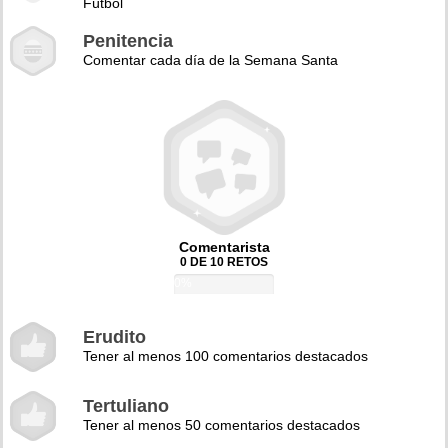
Fútbol
Penitencia
Comentar cada día de la Semana Santa
Comentarista
0 DE 10 RETOS
0%
Erudito
Tener al menos 100 comentarios destacados
Tertuliano
Tener al menos 50 comentarios destacados