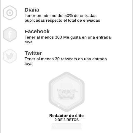
Diana
Tener un mínimo del 50% de entradas
publicadas respecto el total de enviadas
Facebook
Tener al menos 300 Me gusta en una entrada
tuya
Twitter
Tener al menos 30 retweets en una entrada
tuya
Redactor de élite
0 DE 3 RETOS
0%