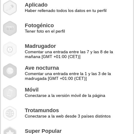
Aplicado
Haber rellenado todos los datos en tu perfil
Fotogénico
Tener foto en el perfil
Madrugador
Comentar una entrada entre las 7 y las 8 de la
mañana [GMT +01:00 (CET)]
Ave nocturna
Comentar una entrada entre la 1 y las 3 de la
madrugada [GMT +01:00 (CET)]
Móvil
Conectarse a la versión móvil de la página
Trotamundos
Conectarse a la web desde 3 países distintos
Super Popular