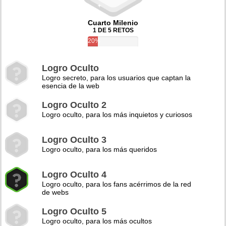
Cuarto Milenio
1 DE 5 RETOS
20%
Logro Oculto
Logro secreto, para los usuarios que captan la
esencia de la web
Logro Oculto 2
Logro oculto, para los más inquietos y curiosos
Logro Oculto 3
Logro oculto, para los más queridos
Logro Oculto 4
Logro oculto, para los fans acérrimos de la red
de webs
Logro Oculto 5
Logro oculto, para los más ocultos