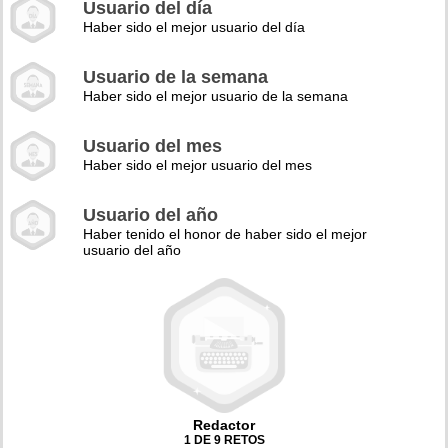
Usuario del día
Haber sido el mejor usuario del día
Usuario de la semana
Haber sido el mejor usuario de la semana
Usuario del mes
Haber sido el mejor usuario del mes
Usuario del año
Haber tenido el honor de haber sido el mejor
usuario del año
Redactor
1 DE 9 RETOS