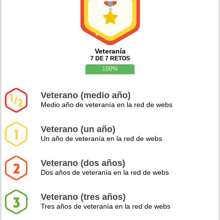
Veteranía
7 DE 7 RETOS
100%
Veterano (medio año)
Medio año de veteranía en la red de webs
Veterano (un año)
Un año de veteranía en la red de webs
Veterano (dos años)
Dos años de veteranía en la red de webs
Veterano (tres años)
Tres años de veteranía en la red de webs