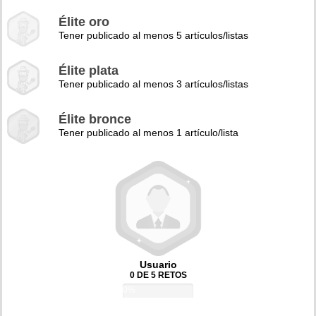
Élite oro
Tener publicado al menos 5 artículos/listas
Élite plata
Tener publicado al menos 3 artículos/listas
Élite bronce
Tener publicado al menos 1 artículo/lista
Usuario
0 DE 5 RETOS
0%