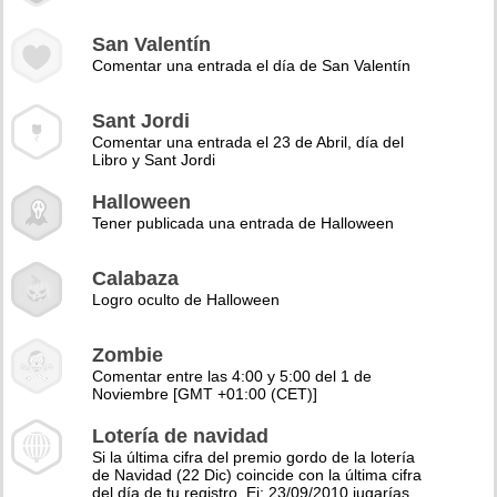
San Valentín
Comentar una entrada el día de San Valentín
Sant Jordi
Comentar una entrada el 23 de Abril, día del
Libro y Sant Jordi
Halloween
Tener publicada una entrada de Halloween
Calabaza
Logro oculto de Halloween
Zombie
Comentar entre las 4:00 y 5:00 del 1 de
Noviembre [GMT +01:00 (CET)]
Lotería de navidad
Si la última cifra del premio gordo de la lotería
de Navidad (22 Dic) coincide con la última cifra
del día de tu registro. Ej: 23/09/2010 jugarías