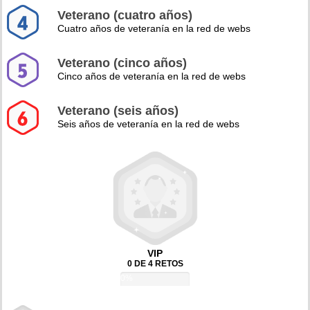
Veterano (cuatro años)
Cuatro años de veteranía en la red de webs
Veterano (cinco años)
Cinco años de veteranía en la red de webs
Veterano (seis años)
Seis años de veteranía en la red de webs
VIP
0 DE 4 RETOS
0%