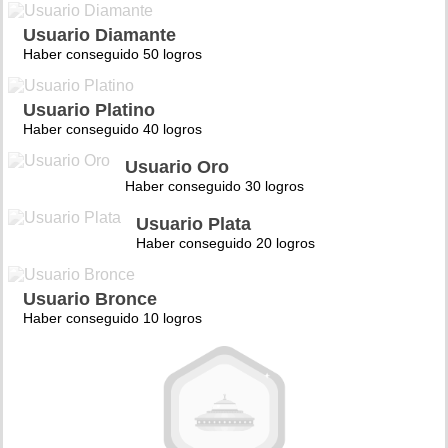
Usuario Diamante
Haber conseguido 50 logros
Usuario Platino
Haber conseguido 40 logros
Usuario Oro
Haber conseguido 30 logros
Usuario Plata
Haber conseguido 20 logros
Usuario Bronce
Haber conseguido 10 logros