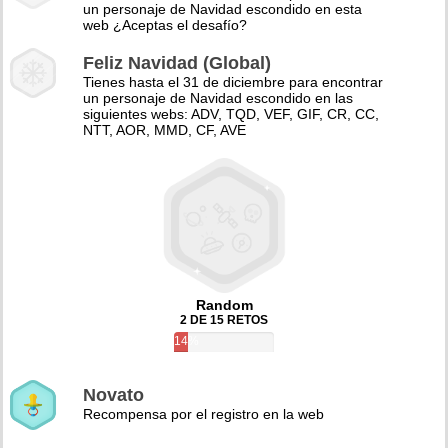
un personaje de Navidad escondido en esta
web ¿Aceptas el desafío?
Feliz Navidad (Global)
Tienes hasta el 31 de diciembre para encontrar
un personaje de Navidad escondido en las
siguientes webs: ADV, TQD, VEF, GIF, CR, CC,
NTT, AOR, MMD, CF, AVE
Random
2 DE 15 RETOS
14%
Novato
Recompensa por el registro en la web