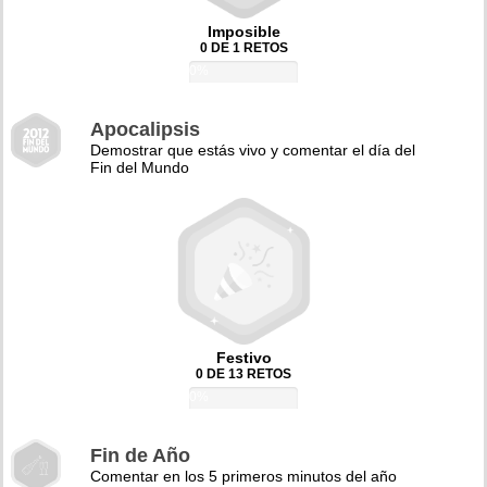
Imposible
0 DE 1 RETOS
0%
Apocalipsis
Demostrar que estás vivo y comentar el día del
Fin del Mundo
Festivo
0 DE 13 RETOS
0%
Fin de Año
Comentar en los 5 primeros minutos del año