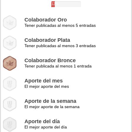
12%
Colaborador Oro
Tener publicadas al menos 5 entradas
Colaborador Plata
Tener publicadas al menos 3 entradas
Colaborador Bronce
Tener publicada al menos 1 entrada
Aporte del mes
El mejor aporte del mes
Aporte de la semana
El mejor aporte de la semana
Aporte del día
El mejor aporte del día