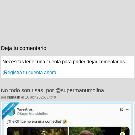
Deja tu comentario
Necesitas tener una cuenta para poder dejar comentarios.
¡Registra tu cuenta ahora!
No todo son risas, por @supermanumolina
por
kidnash
el 16 abr 2026, 14:40