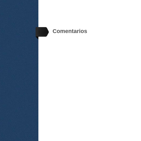
Comentarios