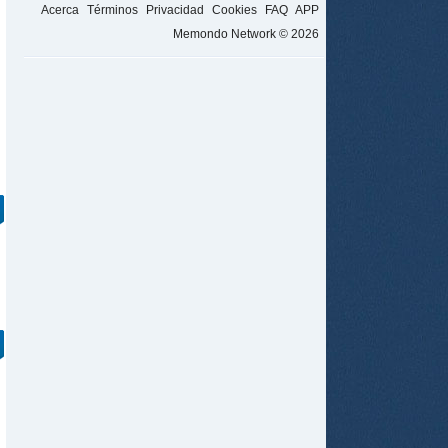
Acerca
Términos
Privacidad
Cookies
FAQ
APP
Memondo Network © 2026