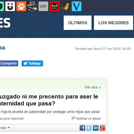
ÚLTIMOS
LOS MEJORES
sa
Enviado por Javi el 27 nov 2013, 14:28