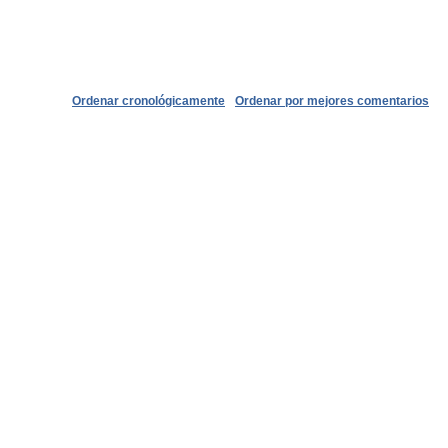
Ordenar cronológicamente
Ordenar por mejores comentarios