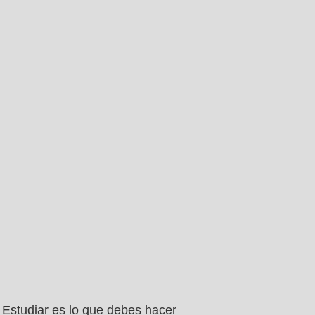
Estudiar es lo que debes hacer