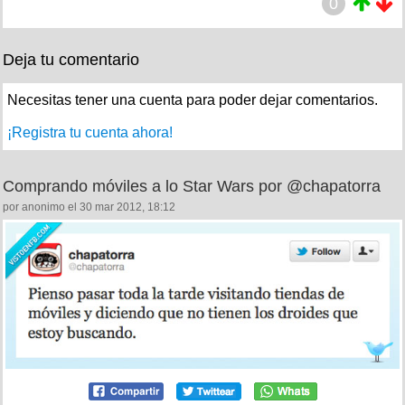
0
Deja tu comentario
Necesitas tener una cuenta para poder dejar comentarios.
¡Registra tu cuenta ahora!
Comprando móviles a lo Star Wars por @chapatorra
por anonimo el 30 mar 2012, 18:12