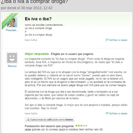
¿Iba o iva a comprar droga?
por derek el 30 mar 2012, 12:42