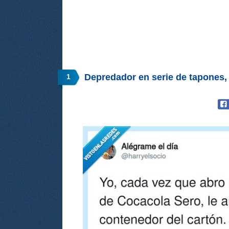
Depredador en serie de tapones,
1