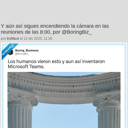
Y aún así sigues encendiendo la cámara en las
reuniones de las 8:00, por @BoringBiz_
por
trollface
el 12 dic 2025, 11:30