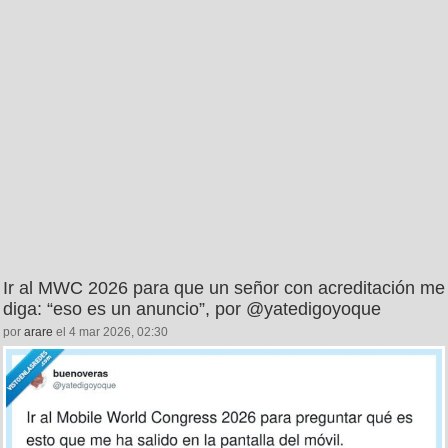
Ir al MWC 2026 para que un señor con acreditación me
diga: “eso es un anuncio”, por @yatedigoyoque
por
arare
el 4 mar 2026, 02:30