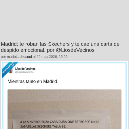
Madrid: te roban las Skechers y te cae una carta de
despido emocional, por @LiosdeVecinos
por
mariettachesnut
el 29 may 2026, 15:00