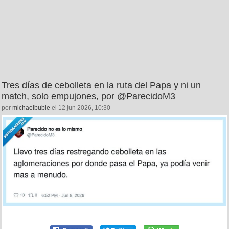
Tres días de cebolleta en la ruta del Papa y ni un
match, solo empujones, por @ParecidoM3
por
michaelbuble
el 12 jun 2026, 10:30