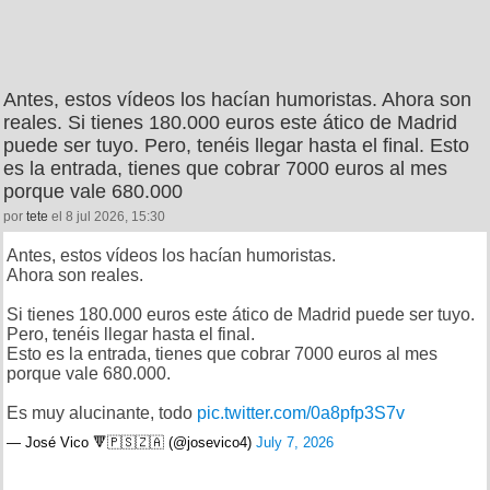
Antes, estos vídeos los hacían humoristas. Ahora son
reales. Si tienes 180.000 euros este ático de Madrid
puede ser tuyo. Pero, tenéis llegar hasta el final. Esto
es la entrada, tienes que cobrar 7000 euros al mes
porque vale 680.000
por
tete
el 8 jul 2026, 15:30
Antes, estos vídeos los hacían humoristas.
Ahora son reales.
Si tienes 180.000 euros este ático de Madrid puede ser tuyo.
Pero, tenéis llegar hasta el final.
Esto es la entrada, tienes que cobrar 7000 euros al mes
porque vale 680.000.
Es muy alucinante, todo
pic.twitter.com/0a8pfp3S7v
— José Vico 🔻🇵🇸🇿🇦 (@josevico4)
July 7, 2026