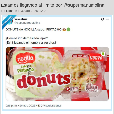
Estamos llegando al límite por @supermanumolina
por
kidnash
el 30 abr 2026, 12:00