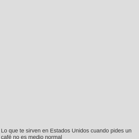
Lo que te sirven en Estados Unidos cuando pides un
café no es medio normal