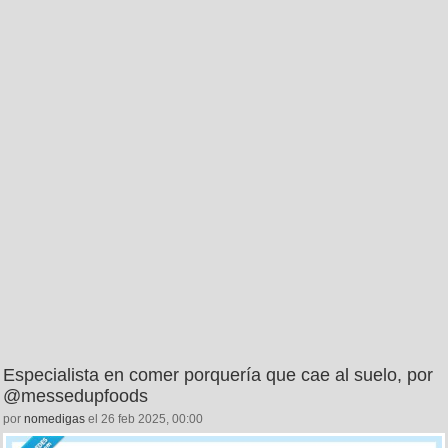
Especialista en comer porquería que cae al suelo, por
@messedupfoods
por
nomedigas
el 26 feb 2025, 00:00