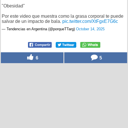
"Obesidad"
Por este video que muestra como la grasa corporal te puede
salvar de un impacto de bala.
pic.twitter.com/XtFgxE7G6c
— Tendencias en Argentina (@porqueTTarg)
October 14, 2025
6
5