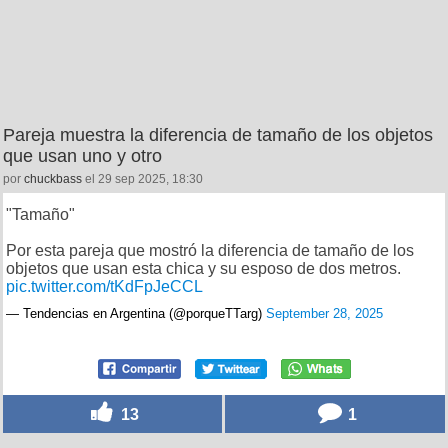
Pareja muestra la diferencia de tamaño de los objetos
que usan uno y otro
por
chuckbass
el 29 sep 2025, 18:30
"Tamaño"
Por esta pareja que mostró la diferencia de tamaño de los
objetos que usan esta chica y su esposo de dos metros.
pic.twitter.com/tKdFpJeCCL
— Tendencias en Argentina (@porqueTTarg)
September 28, 2025
13
1