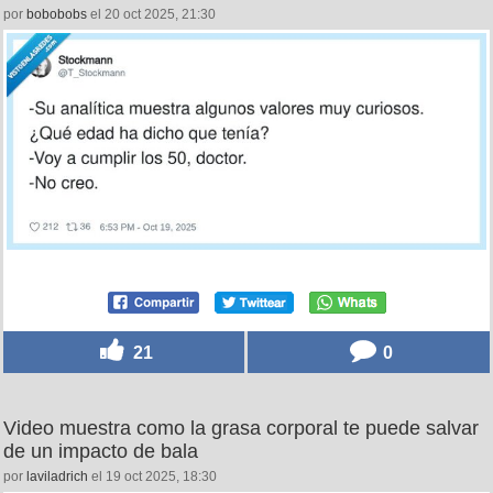
por
bobobobs
el 20 oct 2025, 21:30
21
0
Video muestra como la grasa corporal te puede salvar
de un impacto de bala
por
laviladrich
el 19 oct 2025, 18:30