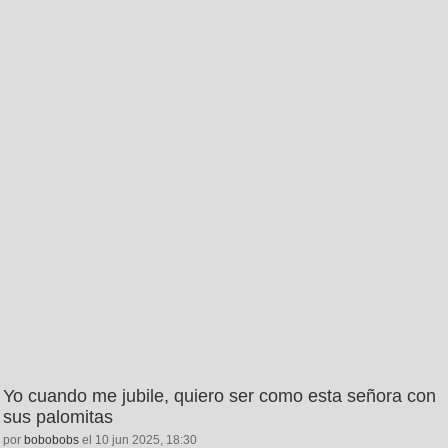
Yo cuando me jubile, quiero ser como esta señora con
sus palomitas
por
bobobobs
el 10 jun 2025, 18:30