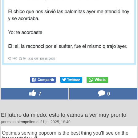
7
0
El futuro da miedo, esto lo vamos a ver muy pronto
por
matalotempollon
el 21 jul 2025, 18:40
Optimus serving popcorn is the best thing you'll see on the