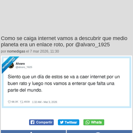
Como se caiga internet vamos a descubrir que medio
planeta era un enlace roto, por @alvaro_1925
por
nomedigas
el 7 mar 2026, 11:30