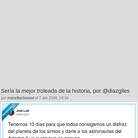
Sería la mejor troleada de la historia, por @diazgiles
por
mariettachesnut
el 7 abr 2026, 16:30