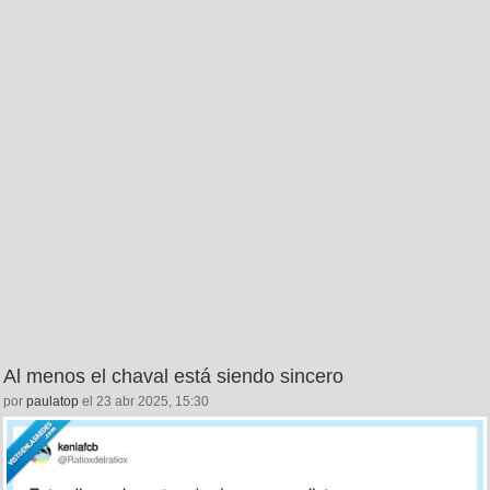
Al menos el chaval está siendo sincero
por
paulatop
el 23 abr 2025, 15:30