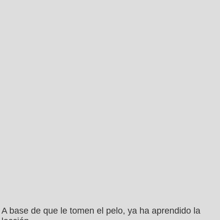
A base de que le tomen el pelo, ya ha aprendido la