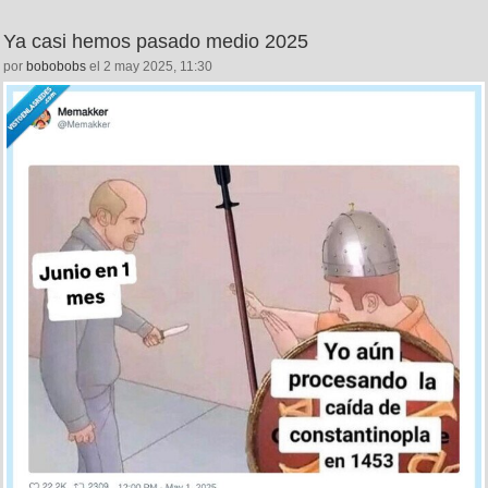
Ya casi hemos pasado medio 2025
por
bobobobs
el 2 may 2025, 11:30