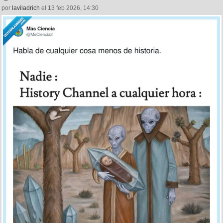
por
laviladrich
el 13 feb 2026, 14:30