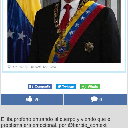
26
0
El ibuprofeno entrando al cuerpo y viendo que el
problema era emocional, por @barbie_context