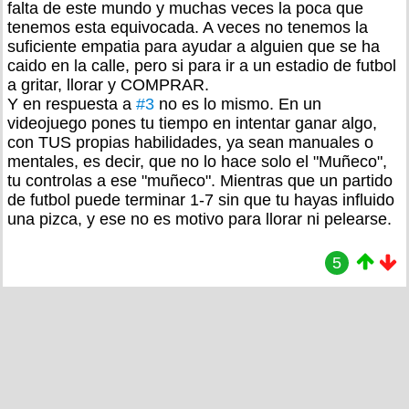
falta de este mundo y muchas veces la poca que
tenemos esta equivocada. A veces no tenemos la
suficiente empatia para ayudar a alguien que se ha
caido en la calle, pero si para ir a un estadio de futbol
a gritar, llorar y COMPRAR.
Y en respuesta a
#3
no es lo mismo. En un
videojuego pones tu tiempo en intentar ganar algo,
con TUS propias habilidades, ya sean manuales o
mentales, es decir, que no lo hace solo el "Muñeco",
tu controlas a ese "muñeco". Mientras que un partido
de futbol puede terminar 1-7 sin que tu hayas influido
una pizca, y ese no es motivo para llorar ni pelearse.
5