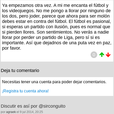
Ya empezamos otra vez. A mi me encanta el fútbol y
los videojuegos. No me pongo a llorar por ninguno de
los dos, pero joder, parece que ahora para ser molón
debes estar en contra del fútbol. El fútbol es pasional,
si esperas un partido con ilusión, pues es normal que
si pierden llores. Son sentimientos. No verás a nadie
llorar por perder un partido de Liga, pero sí si es
importante. Así que dejadnos de una puta vez en paz,
por favor.
0
Deja tu comentario
Necesitas tener una cuenta para poder dejar comentarios.
¡Registra tu cuenta ahora!
Discutir es así por @sirconguito
por
agraek
el 9 jul 2014, 20:25