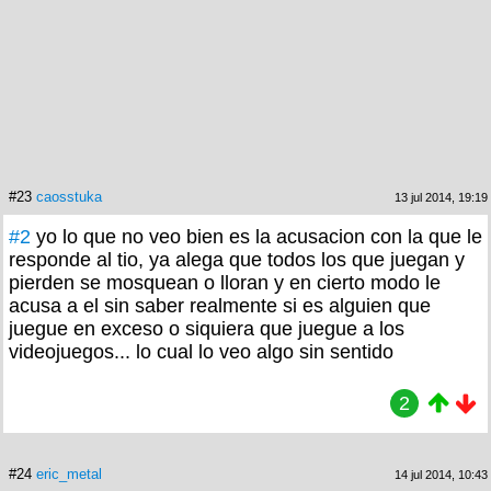
#23
caosstuka
13 jul 2014, 19:19
#2
yo lo que no veo bien es la acusacion con la que le
responde al tio, ya alega que todos los que juegan y
pierden se mosquean o lloran y en cierto modo le
acusa a el sin saber realmente si es alguien que
juegue en exceso o siquiera que juegue a los
videojuegos... lo cual lo veo algo sin sentido
2
#24
eric_metal
14 jul 2014, 10:43