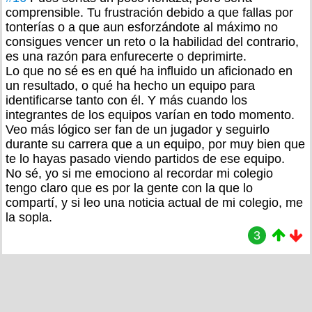
comprensible. Tu frustración debido a que fallas por
tonterías o a que aun esforzándote al máximo no
consigues vencer un reto o la habilidad del contrario,
es una razón para enfurecerte o deprimirte.
Lo que no sé es en qué ha influido un aficionado en
un resultado, o qué ha hecho un equipo para
identificarse tanto con él. Y más cuando los
integrantes de los equipos varían en todo momento.
Veo más lógico ser fan de un jugador y seguirlo
durante su carrera que a un equipo, por muy bien que
te lo hayas pasado viendo partidos de ese equipo.
No sé, yo si me emociono al recordar mi colegio
tengo claro que es por la gente con la que lo
compartí, y si leo una noticia actual de mi colegio, me
la sopla.
3