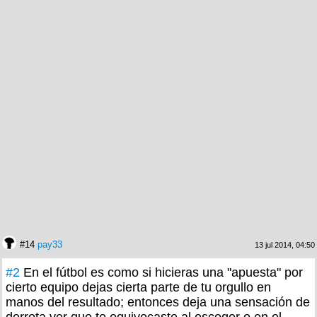
#14
pay33
13 jul 2014, 04:50
#2
En el fútbol es como si hicieras una "apuesta" por
cierto equipo dejas cierta parte de tu orgullo en
manos del resultado; entonces deja una sensación de