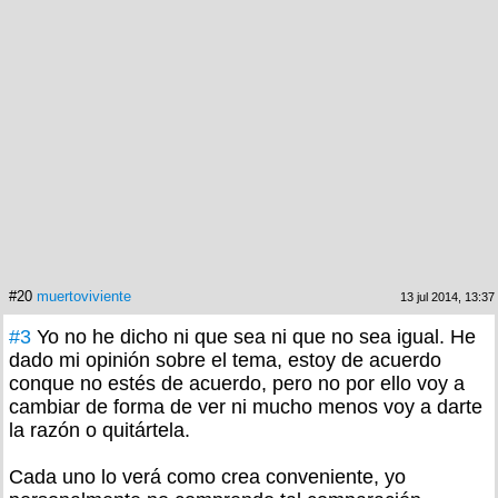
#20
muertoviviente
13 jul 2014, 13:37
#3
Yo no he dicho ni que sea ni que no sea igual. He
dado mi opinión sobre el tema, estoy de acuerdo
conque no estés de acuerdo, pero no por ello voy a
cambiar de forma de ver ni mucho menos voy a darte
la razón o quitártela.
Cada uno lo verá como crea conveniente, yo