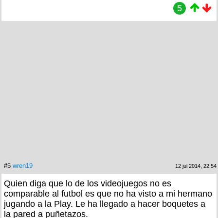
5
#5
wren19
12 jul 2014, 22:54
Quien diga que lo de los videojuegos no es
comparable al futbol es que no ha visto a mi hermano
jugando a la Play. Le ha llegado a hacer boquetes a
la pared a puñetazos.