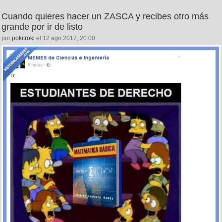
Cuando quieres hacer un ZASCA y recibes otro más
grande por ir de listo
por
pokitroki
el 12 ago 2017, 20:00