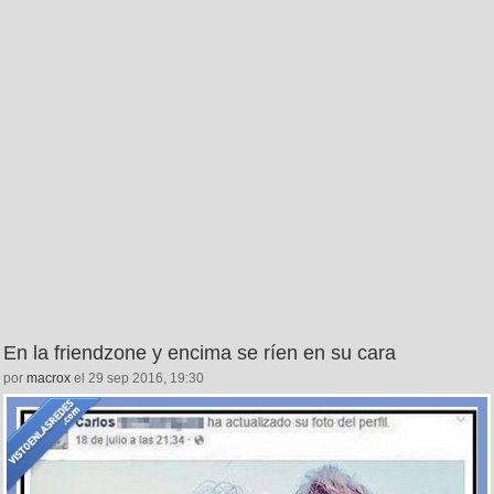
En la friendzone y encima se ríen en su cara
por
macrox
el 29 sep 2016, 19:30