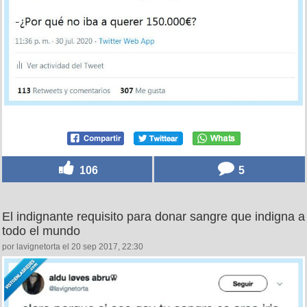
106
5
El indignante requisito para donar sangre que indigna a
todo el mundo
por lavignetorta el 20 sep 2017, 22:30