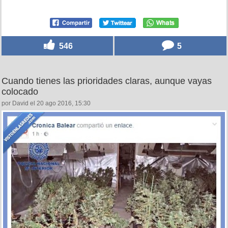
546
5
Cuando tienes las prioridades claras, aunque vayas
colocado
por David el 20 ago 2016, 15:30