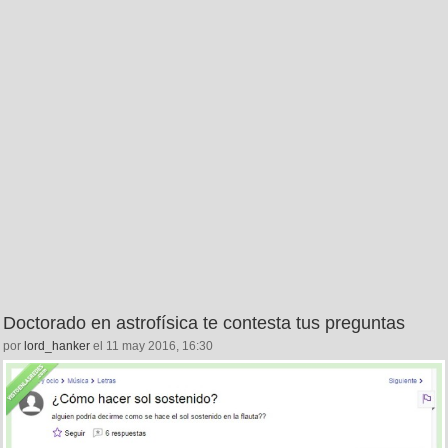
Doctorado en astrofísica te contesta tus preguntas
por
lord_hanker
el 11 may 2016, 16:30