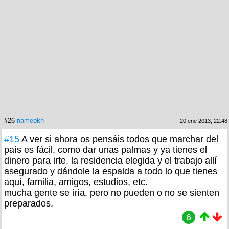
#26
nameokh
20 ene 2013, 22:48
#15
A ver si ahora os pensáis todos que marchar del
país es fácil, como dar unas palmas y ya tienes el
dinero para irte, la residencia elegida y el trabajo allí
asegurado y dándole la espalda a todo lo que tienes
aquí, familia, amigos, estudios, etc.
mucha gente se iría, pero no pueden o no se sienten
preparados.
6