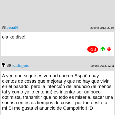
#8
cirera93
20 ene 2013, 22:07
ola ke dise!
-13
#9
natalie_cuxi
20 ene 2013, 22:11
A ver, que si que es verdad que en España hay
cientos de cosas que mejorar y que no hay que vivir
en el pasado, pero la intención del anuncio (al menos
tal y como yo lo entendí) es intentar ser un poco
optimista, transmitir que no todo es miseria, sacar una
sonrisa en estos tiempos de crisis...por todo esto, a
mí SI me gusta el anuncio de Campofrio!! :D