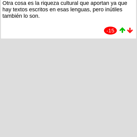
Otra cosa es la riqueza cultural que aportan ya que
hay textos escritos en esas lenguas, pero inútiles
también lo son.
-15