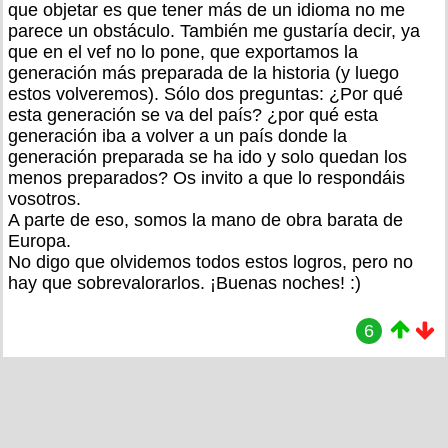
que objetar es que tener más de un idioma no me
parece un obstáculo. También me gustaría decir, ya
que en el vef no lo pone, que exportamos la
generación más preparada de la historia (y luego
estos volveremos). Sólo dos preguntas: ¿Por qué
esta generación se va del país? ¿por qué esta
generación iba a volver a un país donde la
generación preparada se ha ido y solo quedan los
menos preparados? Os invito a que lo respondáis
vosotros.
A parte de eso, somos la mano de obra barata de
Europa.
No digo que olvidemos todos estos logros, pero no
hay que sobrevalorarlos. ¡Buenas noches! :)
6