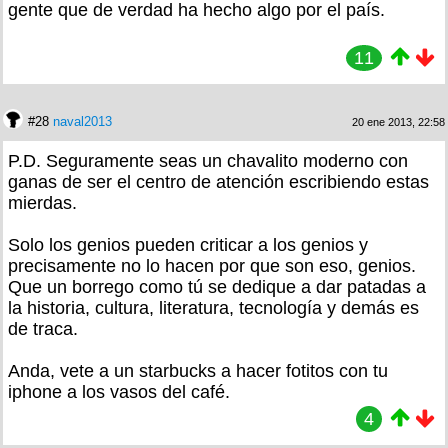
gente que de verdad ha hecho algo por el país.
11
#28
naval2013
20 ene 2013, 22:58
P.D. Seguramente seas un chavalito moderno con
ganas de ser el centro de atención escribiendo estas
mierdas.
Solo los genios pueden criticar a los genios y
precisamente no lo hacen por que son eso, genios.
Que un borrego como tú se dedique a dar patadas a
la historia, cultura, literatura, tecnología y demás es
de traca.
Anda, vete a un starbucks a hacer fotitos con tu
iphone a los vasos del café.
4