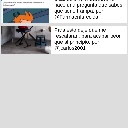
hace una pregunta que sabes
que tiene trampa, por
@Farmaenfurecida
Para esto dejé que me
rescataran: para acabar peor
que al principio, por
@jcarlos2001