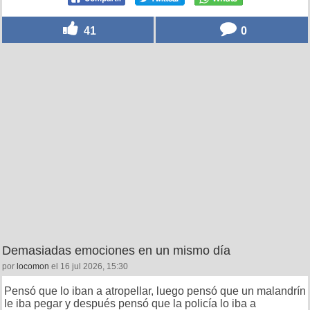
41
0
Demasiadas emociones en un mismo día
por
locomon
el 16 jul 2026, 15:30
Pensó que lo iban a atropellar, luego pensó que un malandrín
le iba pegar y después pensó que la policía lo iba a