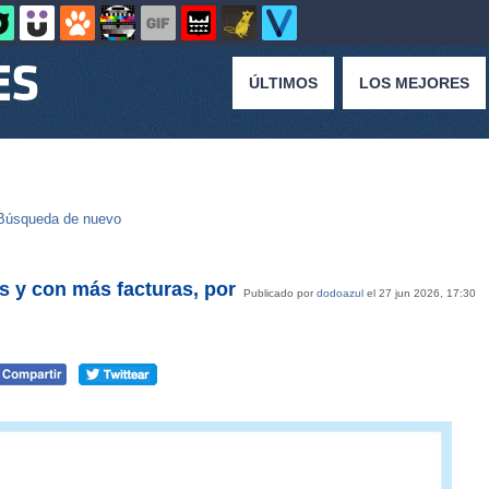
ÚLTIMOS
LOS MEJORES
Búsqueda de nuevo
s y con más facturas, por
Publicado por
dodoazul
el 27 jun 2026, 17:30