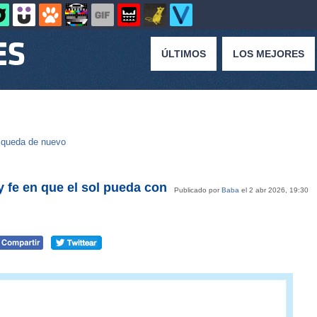
ÚLTIMOS
LOS MEJORES
queda de nuevo
 fe en que el sol pueda con
Publicado por
Baba
el 2 abr 2026, 19:30