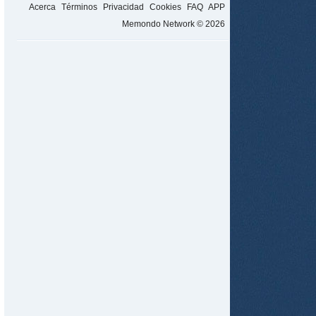
Acerca
Términos
Privacidad
Cookies
FAQ
APP
Memondo Network © 2026
tir