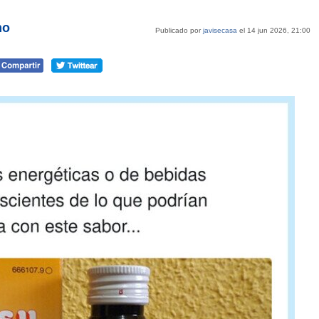
mo
Publicado por
javisecasa
el 14 jun 2026, 21:00