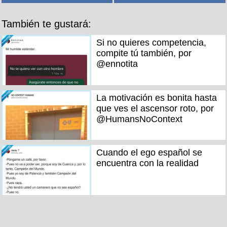
También te gustará:
Si no quieres competencia,
compite tú también, por
@ennotita
La motivación es bonita hasta
que ves el ascensor roto, por
@HumansNoContext
Cuando el ego español se
encuentra con la realidad