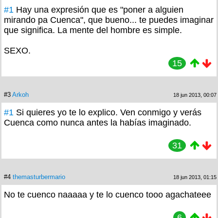
#1
Hay una expresión que es "poner a alguien
mirando pa Cuenca", que bueno... te puedes imaginar
que significa. La mente del hombre es simple.
SEXO.
15
#3
Arkoh
18 jun 2013, 00:07
#1
Si quieres yo te lo explico. Ven conmigo y verás
Cuenca como nunca antes la habías imaginado.
31
#4
themasturbermario
18 jun 2013, 01:15
No te cuenco naaaaa y te lo cuenco tooo agachateee
6