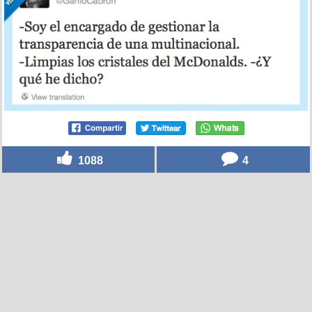
1088
4