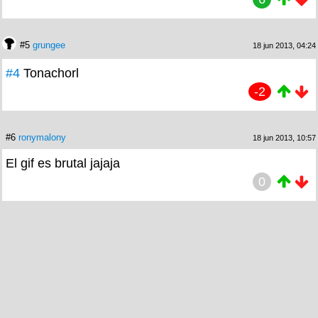
#5
grungee
18 jun 2013, 04:24
#4
Tonachorl
-2
#6
ronymalony
18 jun 2013, 10:57
El gif es brutal jajaja
0