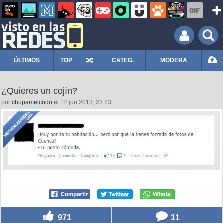
ÚLTIMOS
TOP
CATEG.
MODERA
¿Quieres un cojín?
por
chupamelcodo
el 14 jun 2013, 23:23
971
11